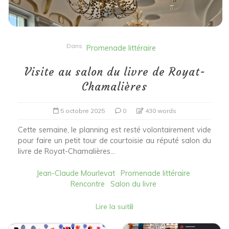
Dans
Promenade littéraire
Visite au salon du livre de Royat-
Chamalières
5 octobre 2025
0
430 words
Cette semaine, le planning est resté volontairement vide
pour faire un petit tour de courtoisie au réputé salon du
livre de Royat-Chamalières...
Jean-Claude Mourlevat
Promenade littéraire
Rencontre
Salon du livre
Lire la suite