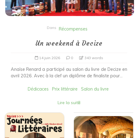
Dans
Récompenses
Un weekend à Decize
14 juin 2026
0
343 words
Anaïse Renard a participé au salon du livre de Decize en
avril 2026. Avec à la clef un diplôme de finaliste pour...
Dédicaces
Prix littéraire
Salon du livre
Lire la suite