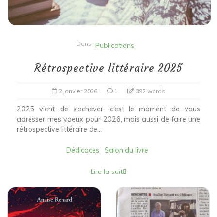
Dans
Publications
Rétrospective littéraire 2025
2 janvier 2026
1
392 words
2025 vient de s’achever, c’est le moment de vous
adresser mes voeux pour 2026, mais aussi de faire une
rétrospective littéraire de...
Dédicaces
Salon du livre
Lire la suite