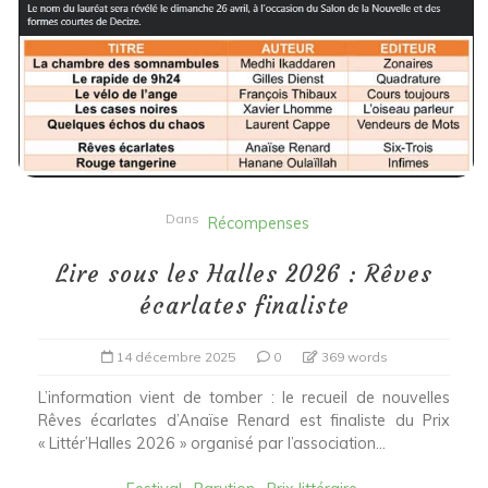
Dans
Récompenses
Lire sous les Halles 2026 : Rêves
écarlates finaliste
14 décembre 2025
0
369 words
L’information vient de tomber : le recueil de nouvelles
Rêves écarlates d’Anaïse Renard est finaliste du Prix
« Littér’Halles 2026 » organisé par l’association...