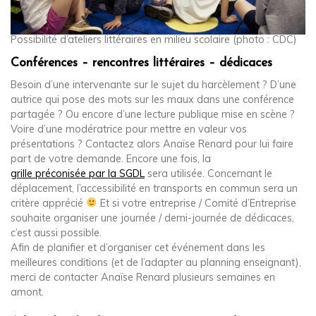
Possibilité d’ateliers littéraires en milieu scolaire (photo : CDC)
Conférences – rencontres littéraires – dédicaces
Besoin d’une intervenante sur le sujet du harcèlement ? D’une
autrice qui pose des mots sur les maux dans une conférence
partagée ? Ou encore d’une lecture publique mise en scène ?
Voire d’une modératrice pour mettre en valeur vos
présentations ? Contactez alors Anaïse Renard pour lui faire
part de votre demande. Encore une fois, la
grille préconisée par la SGDL
sera utilisée. Concernant le
déplacement, l’accessibilité en transports en commun sera un
critère apprécié
Et si votre entreprise / Comité d’Entreprise
souhaite organiser une journée / demi-journée de dédicaces,
c’est aussi possible.
Afin de planifier et d’organiser cet événement dans les
meilleures conditions (et de l’adapter au planning enseignant),
merci de contacter Anaïse Renard plusieurs semaines en
amont.