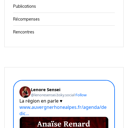
Publications
Récompenses
Rencontres