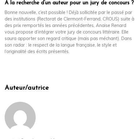
A la recherche d’un auteur pour un jury de concours ?
Bonne nouvelle, c’est possible ! Déjà sollicitée par le passé par
des institutions (Rectorat de Clermont-Ferrand, CROUS) suite à
des prix remportés les années précédentes, Anaise Renard
vous propose d’intégrer votre jury de concours littéraire. Elle
saura apporter son regard critique (mais pas méchant). Dans
son radar : le respect de la langue française, le style et
l’originalité des écrits présentés.
Auteur/autrice