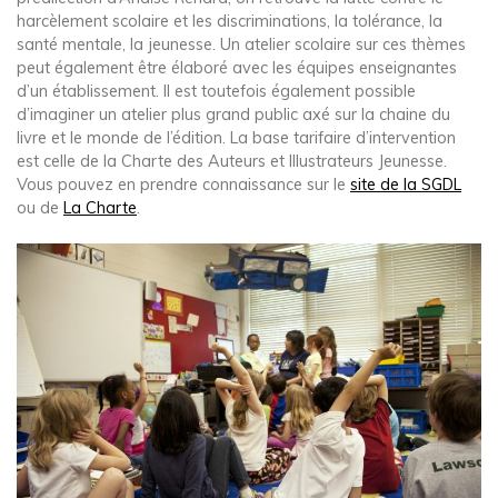
harcèlement scolaire et les discriminations, la tolérance, la
santé mentale, la jeunesse. Un atelier scolaire sur ces thèmes
peut également être élaboré avec les équipes enseignantes
d’un établissement. Il est toutefois également possible
d’imaginer un atelier plus grand public axé sur la chaine du
livre et le monde de l’édition. La base tarifaire d’intervention
est celle de la Charte des Auteurs et Illustrateurs Jeunesse.
Vous pouvez en prendre connaissance sur le
site de la SGDL
ou de
La Charte
.