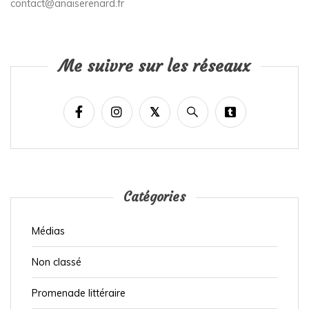
contact@anaiserenard.fr
Me suivre sur les réseaux
Catégories
Médias
Non classé
Promenade littéraire