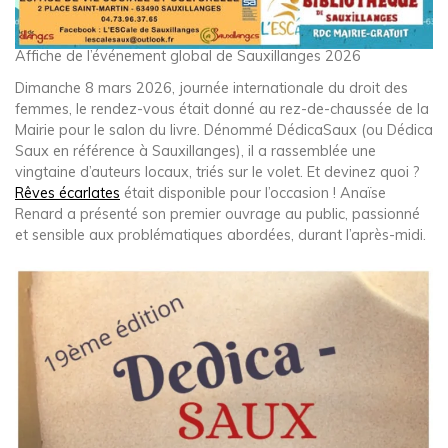
Affiche de l’événement global de Sauxillanges 2026
Dimanche 8 mars 2026, journée internationale du droit des
femmes, le rendez-vous était donné au rez-de-chaussée de la
Mairie pour le salon du livre. Dénommé DédicaSaux (ou Dédica
Saux en référence à Sauxillanges), il a rassemblée une
vingtaine d’auteurs locaux, triés sur le volet. Et devinez quoi ?
Rêves écarlates
était disponible pour l’occasion ! Anaïse
Renard a présenté son premier ouvrage au public, passionné
et sensible aux problématiques abordées, durant l’après-midi.