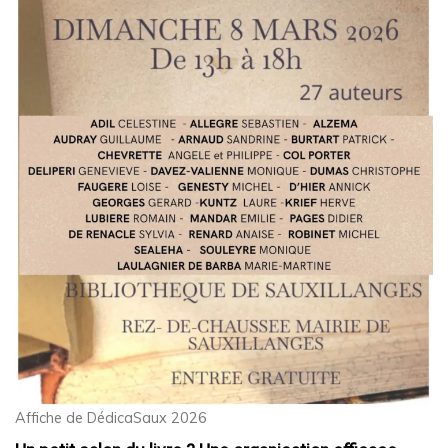
Affiche de DédicaSaux 2026