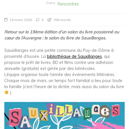
Dans
Rencontres
18 mars 2026
0
356 words
Retour sur la 19ème édition d’un salon du livre passionné au
cœur de l’Auvergne : le salon du livre de Sauxillanges.
Sauxillanges est une petite commune du Puy-de-Dôme à
proximité d’Issoire. La
bibliothèque de Sauxillanges
, qui
propose le prêt de livres, BD et films contre une adhésion
annuelle (gratuite) est gérée par des bénévoles.
L’équipe organise toute l’année des événements littéraires.
Chaque mois de mars, un temps fort familial a lieu pour toute
la famille (c’est l’heure de la dictée, mais aussi du salon du livre
).