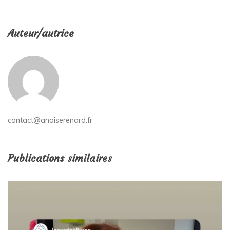
Auteur/autrice
contact@anaiserenard.fr
Publications similaires