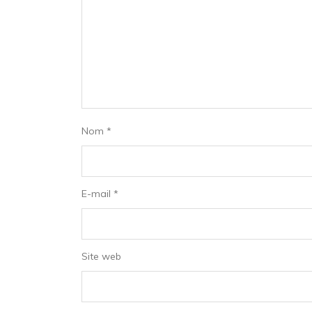
Nom
*
E-mail
*
Site web