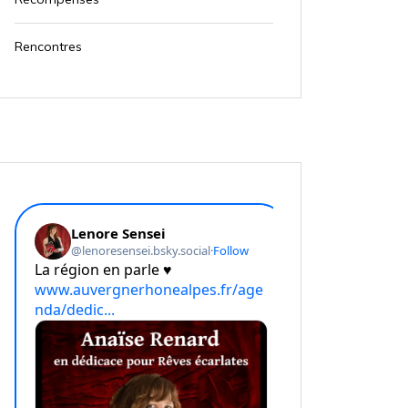
Rencontres