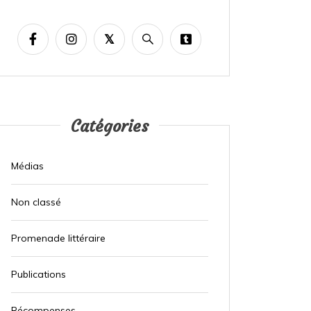
Catégories
Médias
Non classé
Promenade littéraire
Publications
Récompenses