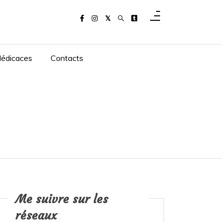
dédicaces
Contacts
Me suivre sur les
réseaux