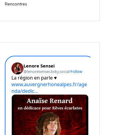
Rencontres