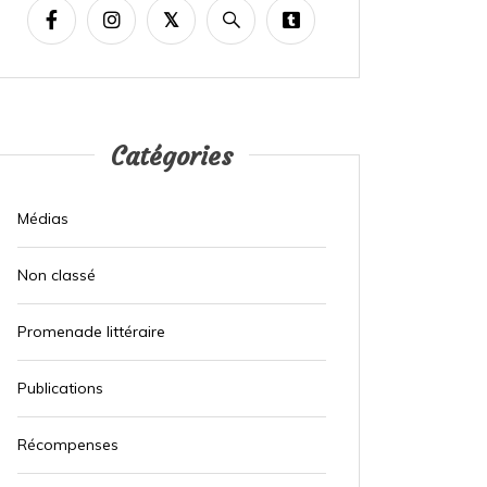
Catégories
Médias
Non classé
Promenade littéraire
Publications
Récompenses