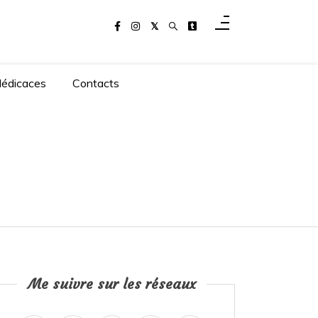
dédicaces
Contacts
Me suivre sur les réseaux