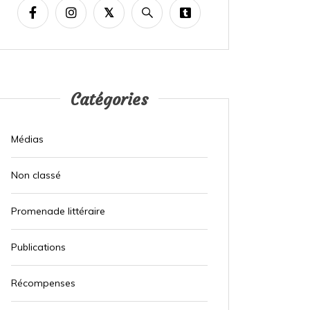
Catégories
Médias
Non classé
Promenade littéraire
Publications
Récompenses