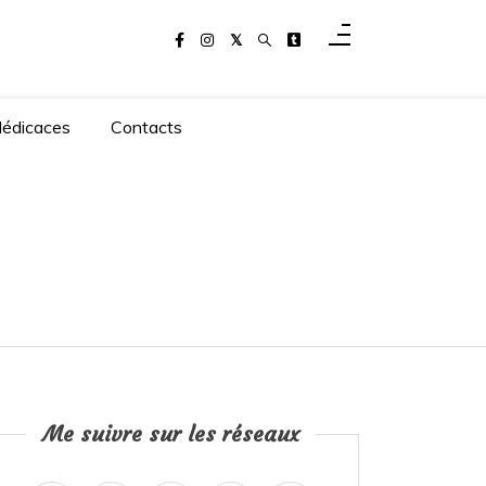
dédicaces
Contacts
Me suivre sur les réseaux