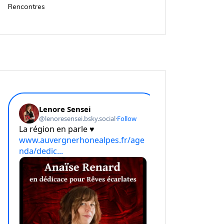
Rencontres