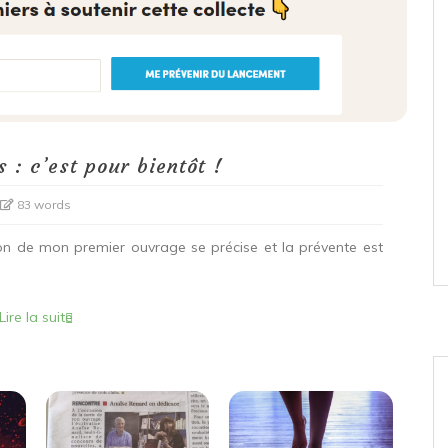
 : c’est pour bientôt !
83 words
ion de mon premier ouvrage se précise et la prévente est
Lire la suite