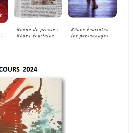
Revue de presse :
Rêves écarlates :
 :
Rêves écarlates
les personnages