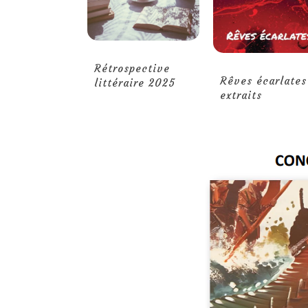
Rétrospective
Rêves écarlates
littéraire 2025
extraits