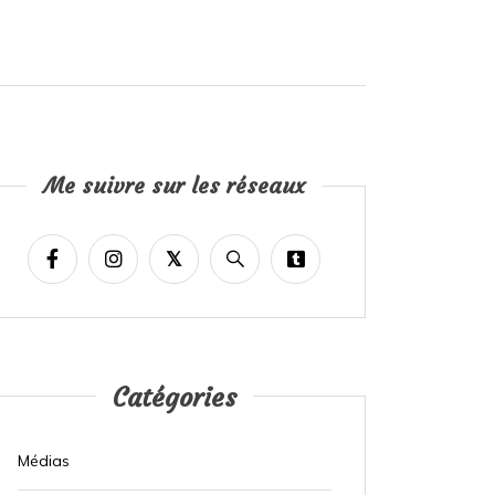
Me suivre sur les réseaux
Catégories
Médias