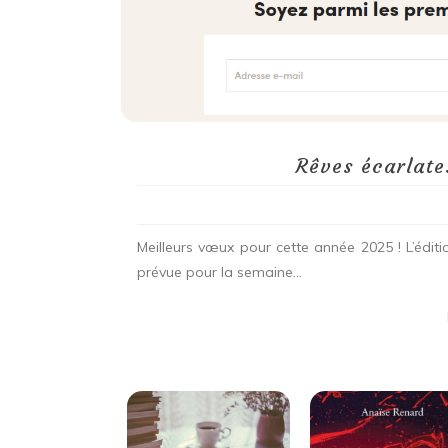
Rêves écarlates
Meilleurs vœux pour cette année 2025 ! L’édit
prévue pour la semaine...