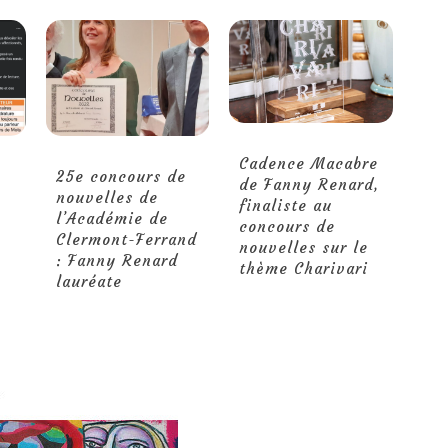
Cadence Macabre
25e concours de
de Fanny Renard,
nouvelles de
finaliste au
l’Académie de
concours de
Clermont-Ferrand
nouvelles sur le
: Fanny Renard
thème Charivari
lauréate