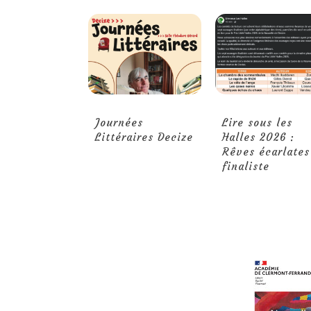
Journées
Lire sous les
Littéraires Decize
Halles 2026 :
Rêves écarlates
finaliste