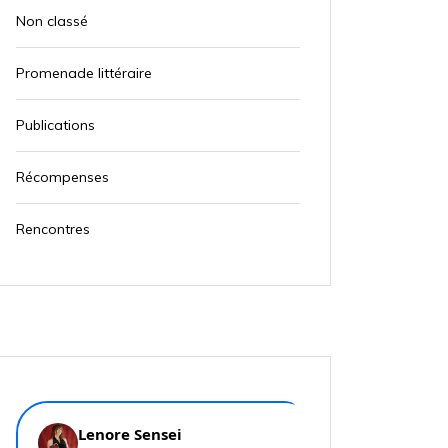
Non classé
Promenade littéraire
Publications
Récompenses
Rencontres