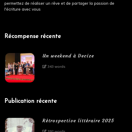
permettez de réaliser un rêve et de partager la passion de
l'écriture avec vous
Récompense récente
Un weekend à Decize
343 words
Publication récente
Rétrospective littéraire 2025
392 words