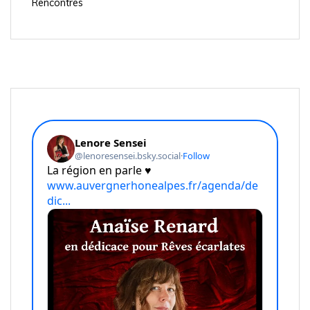
Rencontres