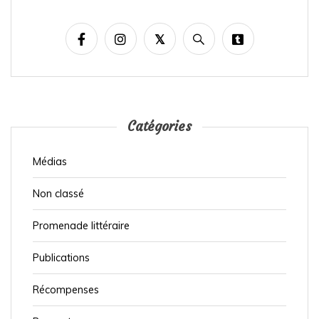
Catégories
Médias
Non classé
Promenade littéraire
Publications
Récompenses