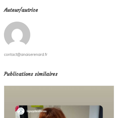
Auteur/autrice
contact@anaiserenard.fr
Publications similaires