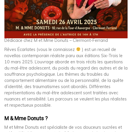
Dédicace chez M et Mme Donuts – Clermont-Ferrand
Rêves Écarlates (vous le connaissez
) est un recueil de
novellas contemporain réaliste paru aux éditions Six-Trois le
10 mars 2025. L’ouvrage aborde en trois récits les questions
du mal-être adolescent, du poids du regard des autres et de la
souffrance psychologique. Les thèmes du troubles du
comportement alimentaire ou de la personnalité, de la quête
d’identité, des traumatismes sont abordés. Différentes
représentations du mal-être adolescent sont traitées avec
nuances et sensibilité. Les parcours se veulent les plus réalistes
et respectueux possible.
M & Mme Donuts ?
M et Mme Donuts est spécialiste de vos douceurs sucrées et