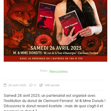
Dans
Rencontres
25 avril 2025
0
395 words
Samedi 26 avril 2025, un partenariat est organisé avec
l’institution du donut de Clermont-Ferrand : M & Mme Donuts !
Découvrez le donut renard écarlate : mais de quoi s’agit-il et