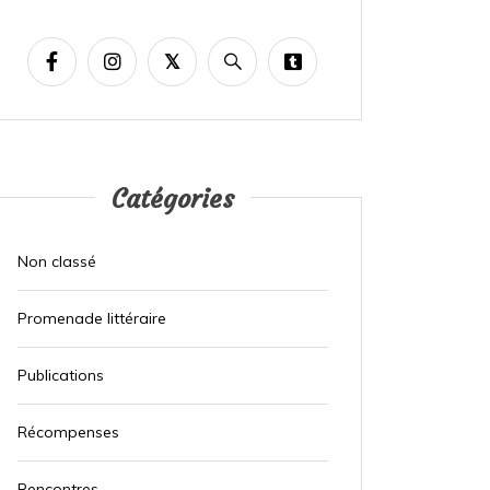
Catégories
Non classé
Promenade littéraire
Publications
Récompenses
Rencontres