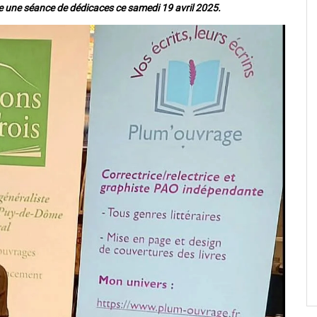
e une séance de dédicaces ce samedi 19 avril 2025.