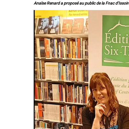
Anaïse Renard a proposé au public de la Fnac d’Issoir