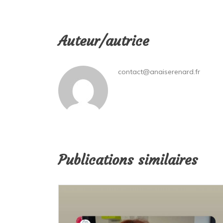
Auteur/autrice
contact@anaiserenard.fr
Publications similaires