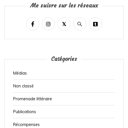
Me suivre sur les réseaux
Catégories
Médias
Non classé
Promenade littéraire
Publications
Récompenses