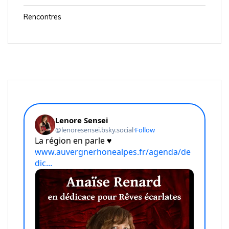
Rencontres