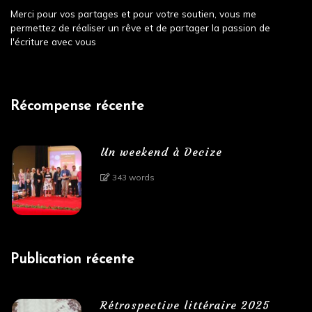
Merci pour vos partages et pour votre soutien, vous me
permettez de réaliser un rêve et de partager la passion de
l'écriture avec vous
Récompense récente
Un weekend à Decize
343 words
Publication récente
Rétrospective littéraire 2025