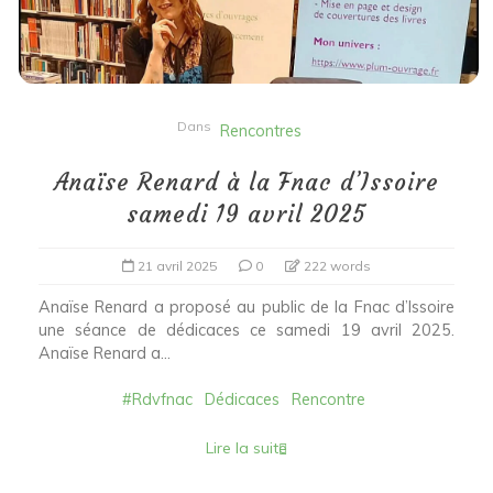
Dans
Rencontres
Anaïse Renard à la Fnac d’Issoire
samedi 19 avril 2025
21 avril 2025
0
222 words
Anaïse Renard a proposé au public de la Fnac d’Issoire
une séance de dédicaces ce samedi 19 avril 2025.
Anaïse Renard a...
#Rdvfnac
Dédicaces
Rencontre
Lire la suite