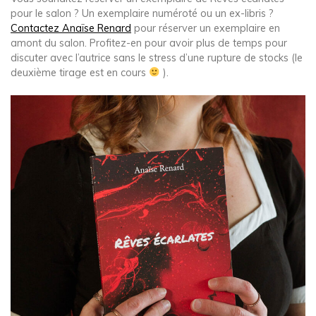
pour le salon ? Un exemplaire numéroté ou un ex-libris ?
Contactez Anaïse Renard
pour réserver un exemplaire en
amont du salon. Profitez-en pour avoir plus de temps pour
discuter avec l’autrice sans le stress d’une rupture de stocks (le
deuxième tirage est en cours
).