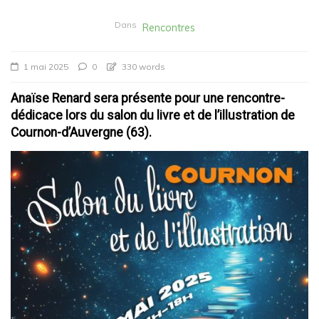
Dans
Rencontres
1 mai 2025
0
330 words
Anaïse Renard sera présente pour une rencontre-
dédicace lors du salon du livre et de l’illustration de
Cournon-d’Auvergne (63).