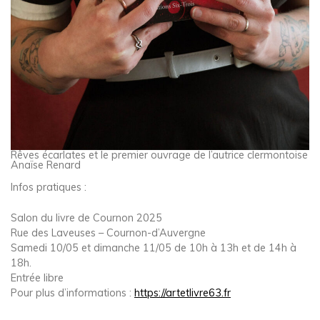
Rêves écarlates et le premier ouvrage de l’autrice clermontoise
Anaïse Renard
Infos pratiques :
Salon du livre de Cournon 2025
Rue des Laveuses – Cournon-d’Auvergne
Samedi 10/05 et dimanche 11/05 de 10h à 13h et de 14h à
18h.
Entrée libre
Pour plus d’informations :
https://artetlivre63.fr