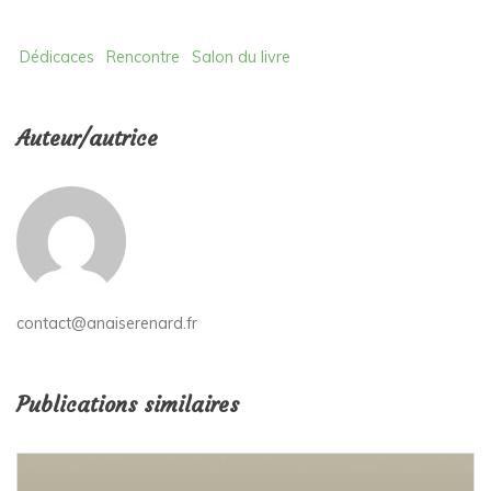
Dédicaces
Rencontre
Salon du livre
Auteur/autrice
contact@anaiserenard.fr
Publications similaires