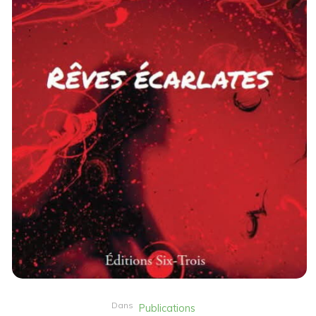
Dans
Publications