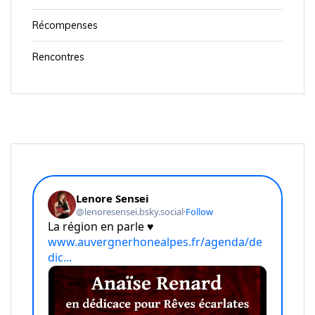
Récompenses
Rencontres