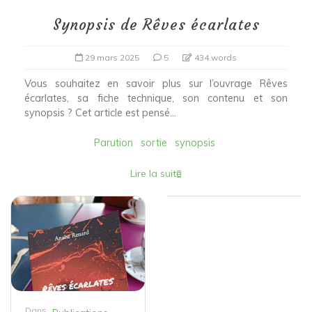
Synopsis de Rêves écarlates
29 mars 2025
5
434 words
Vous souhaitez en savoir plus sur l’ouvrage Rêves
écarlates, sa fiche technique, son contenu et son
synopsis ? Cet article est pensé...
Parution
sortie
synopsis
Lire la suite
Dans