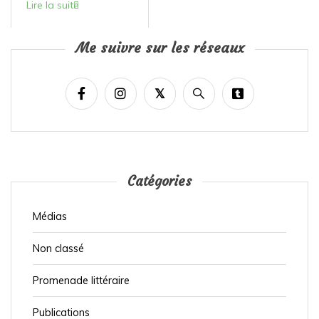
Lire la suite
Me suivre sur les réseaux
Catégories
Médias
Non classé
Promenade littéraire
Publications