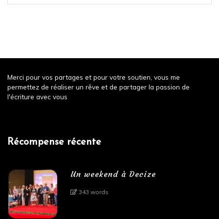
Merci pour vos partages et pour votre soutien, vous me
permettez de réaliser un rêve et de partager la passion de
l'écriture avec vous
Récompense récente
Un weekend à Decize
343 words