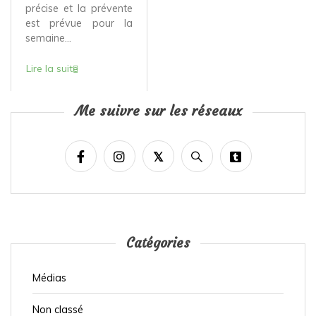
précise et la prévente
est prévue pour la
semaine...
Lire la suite
Me suivre sur les réseaux
Catégories
Médias
Non classé