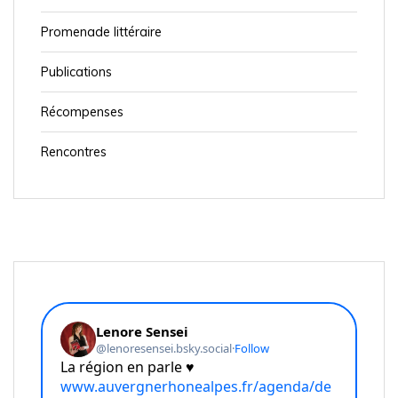
Promenade littéraire
Publications
Récompenses
Rencontres