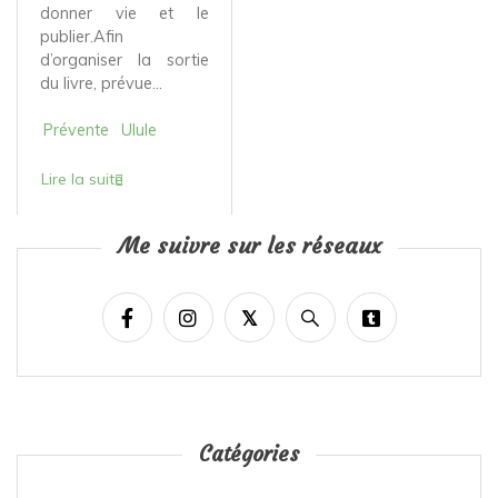
donner vie et le
publier.Afin
d’organiser la sortie
du livre, prévue...
Prévente
Ulule
Lire la suite
Me suivre sur les réseaux
Catégories