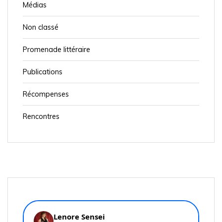
Médias
Non classé
Promenade littéraire
Publications
Récompenses
Rencontres