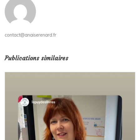
contact@anaiserenard.fr
Publications similaires