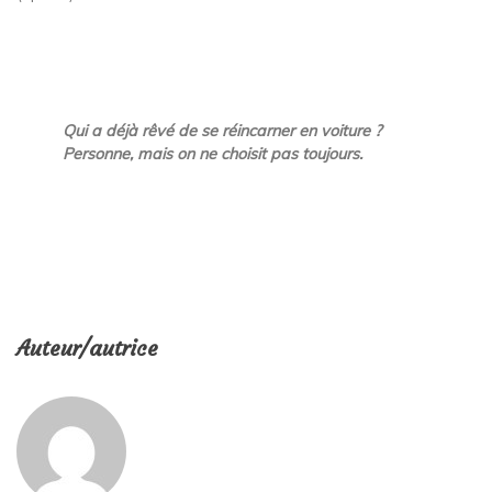
Qui a déjà rêvé de se réincarner en voiture ?
Personne, mais on ne choisit pas toujours.
Auteur/autrice