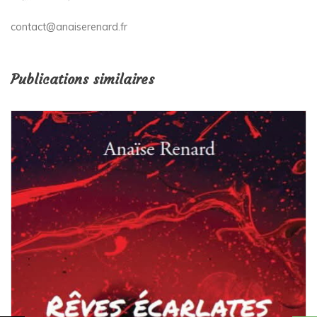
contact@anaiserenard.fr
Publications similaires