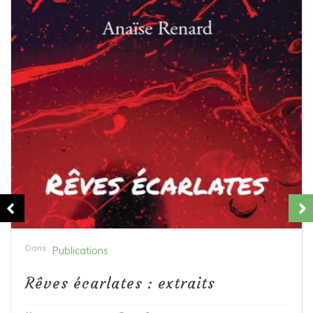
Dans
Publications
Rêves écarlates : extraits