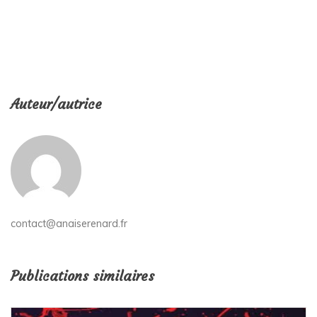
Auteur/autrice
contact@anaiserenard.fr
Publications similaires