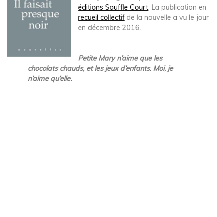
éditions Souffle Court
. La publication en
recueil collectif
de la nouvelle a vu le jour
en décembre 2016.
Petite Mary n’aime que les
chocolats chauds, et les jeux d’enfants. Moi, je
n’aime qu’elle.